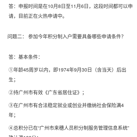
答：申报时间是在10月8日至11月6日，这段时间都可以申
请，目前正在火热申请中。
问题二：
参加今年积分制入户需要具备哪些申请条件？
答：基本条件：
①年龄45周岁以内，即1974年9月30日（含当天）后出
生；
②持广州市有效《广东省居住证》；
③在广州市有合法稳定就业或创业并缴纳社会保险满4
年；
④总积分已在“广州市来穗人员积分制服务管理信息系统”