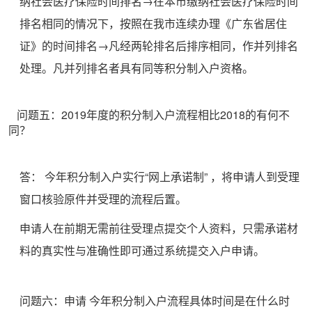
纳社会医疗保险时间排名→在本市缴纳社会医疗保险时间
排名相同的情况下，按照在我市连续办理《广东省居住
证》的时间排名→凡经两轮排名后排序相同，作并列排名
处理。凡并列排名者具有同等积分制入户资格。
问题五：2019年度的积分制入户流程相比2018的有何不
同？
答：
今年积分制入户实行“网上承诺制”
，将申请人到受理
窗口核验原件并受理的流程后置。
申请人在前期无需前往受理点提交个人资料，只需承诺材
料的真实性与准确性即可通过系统提交入户申请。
问题六：申请
今年积分制入户流程具体时间是在什么时