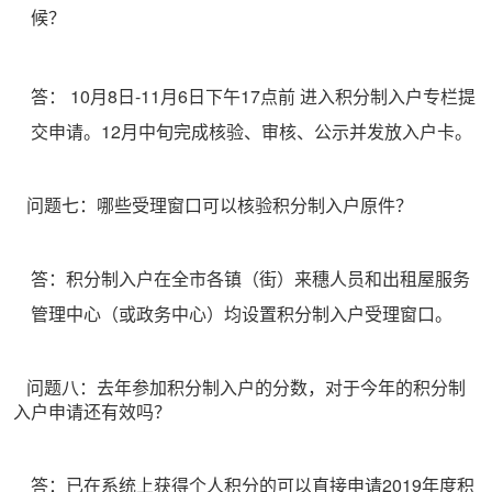
候？
答：
10月8日-11月6日下午17点前
进入积分制入户专栏提
交申请。12月中旬完成核验、审核、公示并发放入户卡。
问题七：哪些受理窗口可以核验积分制入户原件？
答：积分制入户在全市各镇（街）来穗人员和出租屋服务
管理中心（或政务中心）均设置积分制入户受理窗口。
问题八：去年参加积分制入户的分数，对于今年的积分制
入户申请还有效吗？
答：已在系统上获得个人积分的可以直接申请2019年度积