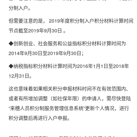
分制入户。
但需要注意的是，
2019年度积分制入户积分材料计算时间
节点截至2019年9月30日
。
◆创新创业、社会服务和公益指标积分材料计算时间为
2014年9月30日至2019年9月30日；
◆纳税指标积分材料计算时间为2016年1月1日至2018年
12月31日。
这也意味着如果相关积分申报材料时间不在有效范围内、
或者有所增加调整（如社保年限）的申请人，需尽快登陆
“来穗人员积分制服务管理信息系统”更新个人情况，进行
积分调整后再进行入户申报。