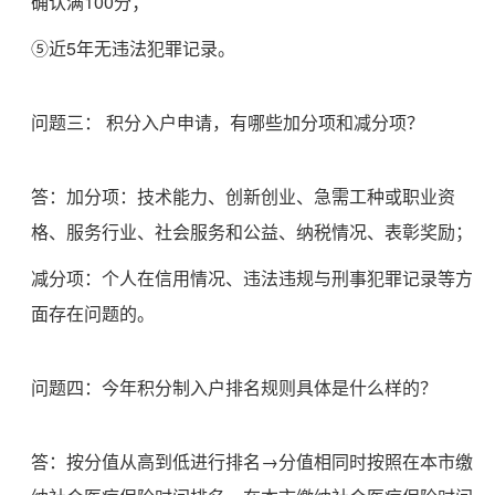
确认满100分；
⑤近5年无违法犯罪记录。
问题三：
积分入户申请，有哪些加分项和减分项？
答：加分项：技术能力、创新创业、急需工种或职业资
格、服务行业、社会服务和公益、纳税情况、表彰奖励；
减分项：个人在信用情况、违法违规与刑事犯罪记录等方
面存在问题的。
问题四：今年积分制入户排名规则具体是什么样的？
答：按分值从高到低进行排名→分值相同时按照在本市缴