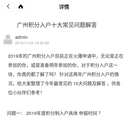
详情
广州积分入户十大常见问题解答
admin
2019-11-04 14:35:00
2019年的广州积分入户目前正在火爆申请中，无论是正在
参加的你，或是准备明年参加的你，对于积分入户这一
块，你真的都了解了吗？
针对这两年广州积分入户的情
况，给大家整理了今年最常见的
10大问题及解答
，供各
位小伙伴们参考！
问题一：
2019年度积分制入户具体
申报时间
？