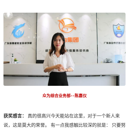
众为综合业务部--陈嘉仪
获奖感言：
真的很高兴今天能站在这里，对于一个新人来
说，这是莫大的荣誉。
有一点我感触比较深的就是：
只要努