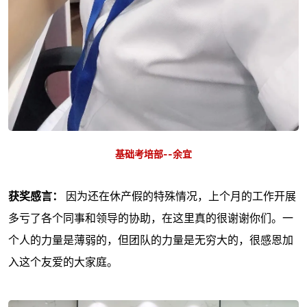
基础考培部--余宜
获奖感言：
因为还在休产假的特殊情况，上个月的工作开展
多亏了各个同事和领导的协助，在这里真的很谢谢你们。一
个人的力量是薄弱的，但团队的力量是无穷大的，很感恩加
入这个友爱的大家庭。