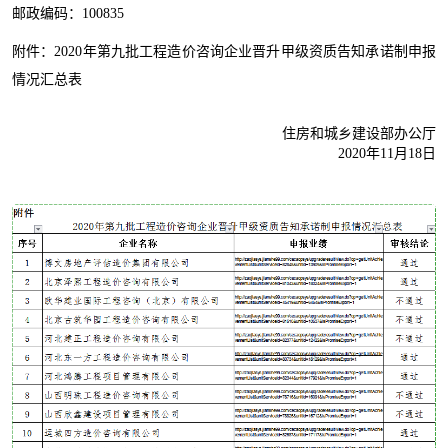
邮政编码：100835
附件：2020年第九批工程造价咨询企业晋升甲级资质告知承诺制申报
情况汇总表
住房和城乡建设部办公厅
2020年11月18日