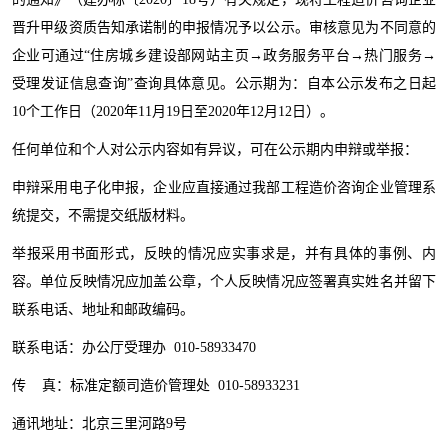
晋升甲级资质告知承诺制的申报情况予以公示。审核意见为不同意的
企业可通过“住房城乡建设部网站主页→政务服务平台→热门服务→
受理发证信息查询”查询具体意见。公示期为：自本公示发布之日起
10个工作日（2020年11月19日至2020年12月12日）。
任何单位和个人对公示内容如有异议，可在公示期内申辩或举报：
申辩采用电子化申报，企业应直接通过我部工程造价咨询企业管理系
统提交，不需提交纸版材料。
举报采用书面形式，反映的情况应实事求是，并有具体的事例、内
容。单位反映情况应加盖公章，个人反映情况应签署真实姓名并留下
联系电话、地址和邮政编码。
联系电话：办公厅受理办 010-58933470
传 真：标准定额司造价管理处 010-58933231
通讯地址：北京三里河路9号