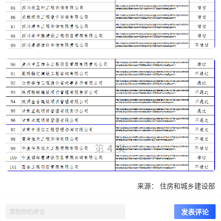
来源：
住房和城乡建设部
上一篇
下一篇