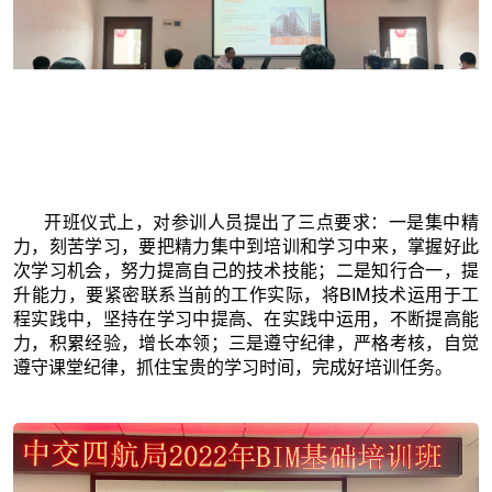
开班仪式上，对参训人员提出了三点要求：一是集中精
力，刻苦学习，要把精力集中到培训和学习中来，掌握好此
次学习机会，努力提高自己的技术技能；二是知行合一，提
升能力，要紧密联系当前的工作实际，将BIM技术运用于工
程实践中，坚持在学习中提高、在实践中运用，不断提高能
力，积累经验，增长本领；三是遵守纪律，严格考核，自觉
遵守课堂纪律，抓住宝贵的学习时间，完成好培训任务。