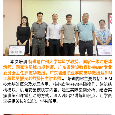
本次培训
特邀请广州大学建筑学教授、国家一级注册建
筑师、国家注册城市规划师、广东省建设教育协会BIM专业
委员会主任罗志华教授，广东城建职业学院高华教授及BIM
工程师吴振良老师担任主讲老师
。
培训内容主要包括：BIM
技术基础概念及发展应用，核心软件Revit基础操作，建筑结
构模块、机电安装模块等内容，通过实际案例分析，结合实
操演练和课堂互动的方式，深入浅出地讲解知识点，让学员
掌握相关技能知识、学有所用。