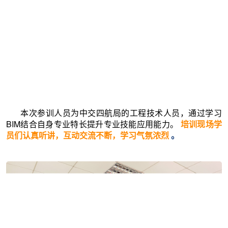
本次参训人员为中交四航局的工程技术人员，通过学习
BIM结合自身专业特长提升专业技能应用能力。
培训现场学
员们认真听讲，互动交流不断，学习气氛浓烈
。