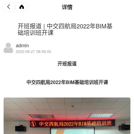
详情
开班报道 | 中交四航局2022年BIM基
础培训班开课
admin
2022-06-27 08:59:00
开班报道
中交四航局2022年BIM基础培训班开课