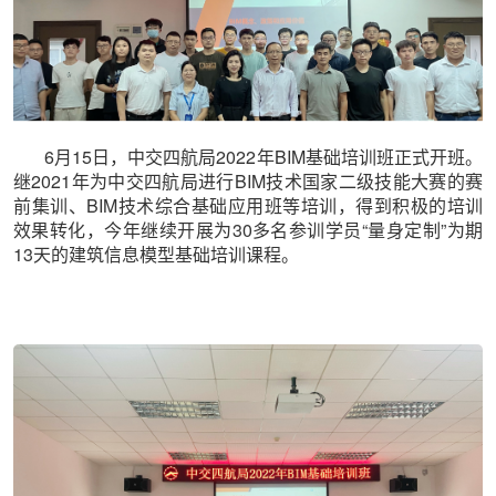
6月15日，中交四航局2022年BIM基础培训班正式开班。
继2021年为中交四航局进行BIM技术国家二级技能大赛的赛
前集训、BIM技术综合基础应用班等培训，得到积极的培训
效果转化，今年继续开展为30多名参训学员“量身定制”为期
13天的建筑信息模型基础培训课程。