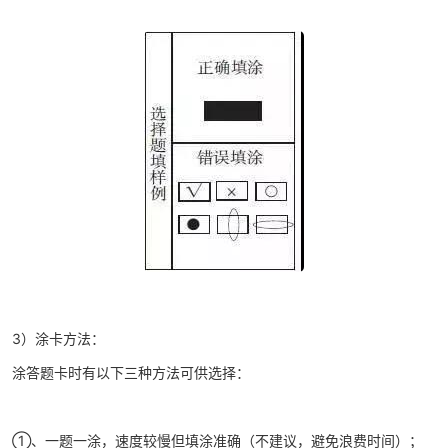
3）涂卡方法：
涂答题卡时有以下三种方法可供选择：
①、一题一涂，速度较慢但填涂准确（不建议，避免浪费时间）；