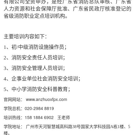
有限公司全资申办，是经广东省消防总队审核、广东省
人力资源和社会保障厅批准、广东省民政厅核准登记的
省级消防职业定点培训机构。
主要培训内容如下：
1、初/中级消防设施操作员；
2、消防安全责任人员培训；
3、消防安全管理人员培训；
4、企事业单位社会消防安全培训；
5、中小学消防安全科普教育；
官网网站：
www.anzhuoxfpx.com
学院总机：020-2984 8819
培训热线：158 1884 6902 王老师
学院地址：
广州市天河智慧城高科路38号国家大学科技园A栋1楼、5
楼。