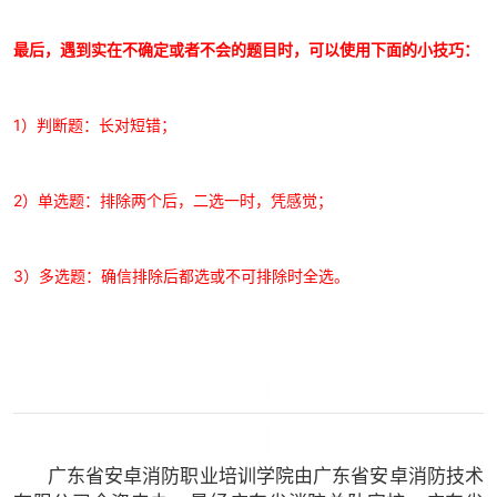
最后，遇到实在不确定或者不会的题目时，可以使用下面的小技巧：
1）判断题：长对短错；
2）单选题：排除两个后，二选一时，凭感觉；
3）多选题：确信排除后都选或不可排除时全选。
广东省安卓消防职业培训学院由广东省安卓消防技术