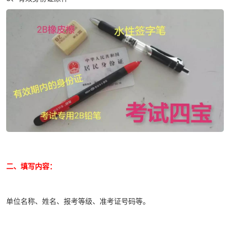
二、填写内容：
单位名称、姓名、报考等级、准考证号码等。