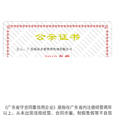
《广东省守合同重信用企业》是指在广东省内注册经营两年
以上，从未出现违规经营、合同诈骗、制假售假等不良现