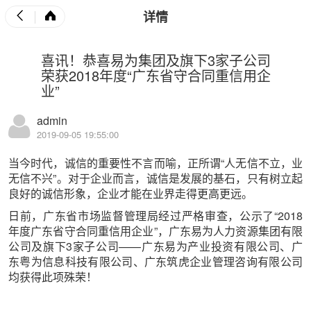
详情
喜讯！恭喜易为集团及旗下3家子公司
荣获2018年度“广东省守合同重信用企
业”
admin
2019-09-05 19:55:00
当今时代，诚信的重要性不言而喻，正所谓“人无信不立，业
无信不兴”。对于企业而言，诚信是发展的基石，只有树立起
良好的诚信形象，企业才能在业界走得更高更远。
日前，广东省市场监督管理局经过严格审查，公示了“2018
年度广东省守合同重信用企业”，广东易为人力资源集团有限
公司及旗下3家子公司——广东易为产业投资有限公司、广
东粤为信息科技有限公司、广东筑虎企业管理咨询有限公司
均获得此项殊荣！