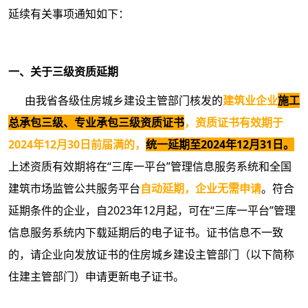
延续有关事项通知如下：
一、关于三级资质延期
由我省各级住房城乡建设主管部门核发的
建筑业企业
施工
总承包三级、专业承包三级资质证书
，资质证书有效期于
2024年12月30日前届满的，
统一延期至
2024年12月31日。
上述资质有效期将在“三库一平台”管理信息服务系统和全国
建筑市场监管公共服务平台
自动延期，企业无需申请
。符合
延期条件的企业，自2023年12月起，可在“三库一平台”管理
信息服务系统内下载延期后的电子证书。证书信息不一致
的，请企业向发放证书的住房城乡建设主管部门（以下简称
住建主管部门）申请更新电子证书。