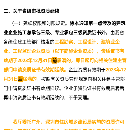
二、关于省级审批资质延续
（一）延续权限和时限规定。
除本通知第一点涉及的建筑
业企业施工总承包三级、专业承包三级资质证书外
，由我省
各级住建主管部门核发的
工程勘察、工程设计、建筑业企
业、工程监理企业资质（以下简称企业资质）
，资质证书有
效期于2023年12月31日
前
届满的，即日起可向相关住建主管
部门申请资质证书有效期延续。
企业资质有效期于
2023年12
月31日
后
届满的
，按照有关资质管理规定向相关住建主管部
门申请资质证书有效期延续。企业于资质证书有效期届满后
再申请资质证书有效期延续的，不予受理。
我厅委托广州、深圳市住房城乡建设局实施的资质许可