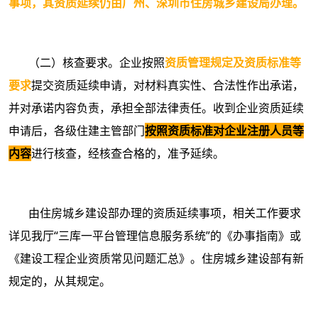
事项，其资质延续仍由广州、深圳市住房城乡建设局办理。
（二）核查要求。企业按照
资质管理规定及资质标准等
要求
提交资质延续申请，对材料真实性、合法性作出承诺，
并对承诺内容负责，承担全部法律责任。收到企业资质延续
申请后，各级住建主管部门
按照资质标准对企业注册人员等
内容
进行核查，经核查合格的，准予延续。
由住房城乡建设部办理的资质延续事项，相关工作要求
详见我厅“三库一平台管理信息服务系统”的《办事指南》或
《建设工程企业资质常见问题汇总》。住房城乡建设部有新
规定的，从其规定。