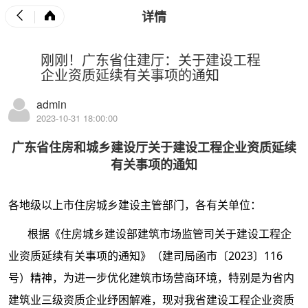
详情
刚刚！广东省住建厅：关于建设工程
企业资质延续有关事项的通知
admin
2023-10-31 18:00:00
广东省住房和城乡建设厅关于建设工程企业资质延续
有关事项的通知
各地级以上市住房城乡建设主管部门，各有关单位：
根据《住房城乡建设部建筑市场监管司关于建设工程企
业资质延续有关事项的通知》（建司局函市〔2023〕116
号）精神，为进一步优化建筑市场营商环境，特别是为省内
建筑业三级资质企业纾困解难，现对我省建设工程企业资质